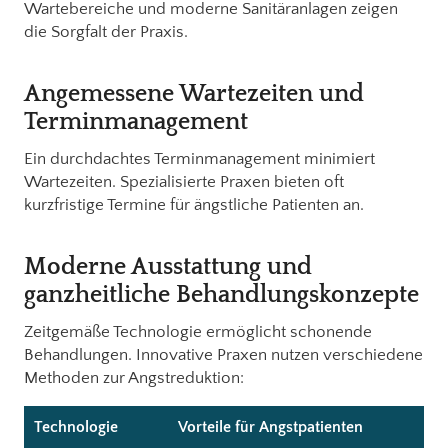
Wartebereiche und moderne Sanitäranlagen zeigen
die Sorgfalt der Praxis.
Angemessene Wartezeiten und
Terminmanagement
Ein durchdachtes Terminmanagement minimiert
Wartezeiten. Spezialisierte Praxen bieten oft
kurzfristige Termine für ängstliche Patienten an.
Moderne Ausstattung und
ganzheitliche Behandlungskonzepte
Zeitgemäße Technologie ermöglicht schonende
Behandlungen. Innovative Praxen nutzen verschiedene
Methoden zur Angstreduktion:
Technologie
Vorteile für Angstpatienten