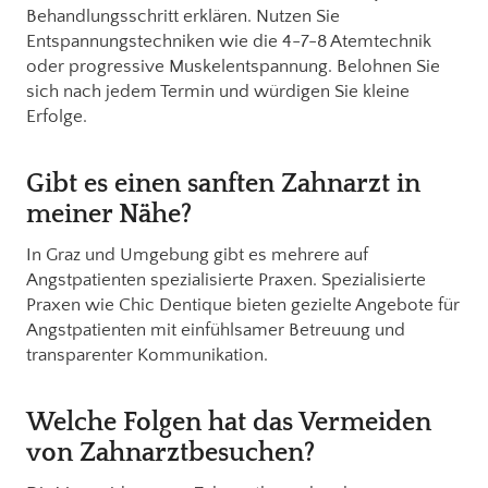
Behandlungsschritt erklären. Nutzen Sie
Entspannungstechniken wie die 4-7-8 Atemtechnik
oder progressive Muskelentspannung. Belohnen Sie
sich nach jedem Termin und würdigen Sie kleine
Erfolge.
Gibt es einen sanften Zahnarzt in
meiner Nähe?
In Graz und Umgebung gibt es mehrere auf
Angstpatienten spezialisierte Praxen. Spezialisierte
Praxen wie Chic Dentique bieten gezielte Angebote für
Angstpatienten mit einfühlsamer Betreuung und
transparenter Kommunikation.
Welche Folgen hat das Vermeiden
von Zahnarztbesuchen?