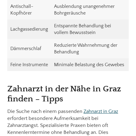
Antischall-
Ausblendung unangenehmer
Kopfhörer
Bohrgeräusche
Entspannte Behandlung bei
Lachgassedierung
vollem Bewusstsein
Reduzierte Wahrnehmung der
Dämmerschlaf
Behandlung
Feine Instrumente
Minimale Belastung des Gewebes
Zahnarzt in der Nähe in Graz
finden – Tipps
Die Suche nach einem passenden
Zahnarzt in Graz
erfordert besondere Aufmerksamkeit bei
Zahnarztangst. Spezialisierte Praxen bieten oft
Kennenlerntermine ohne Behandlung an. Dies