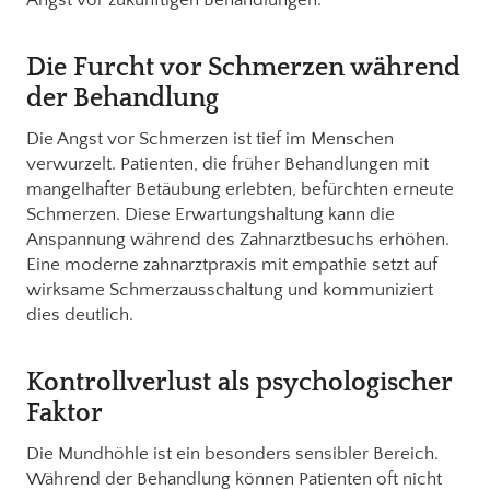
Die Furcht vor Schmerzen während
der Behandlung
Die Angst vor Schmerzen ist tief im Menschen
verwurzelt. Patienten, die früher Behandlungen mit
mangelhafter Betäubung erlebten, befürchten erneute
Schmerzen. Diese Erwartungshaltung kann die
Anspannung während des Zahnarztbesuchs erhöhen.
Eine moderne zahnarztpraxis mit empathie setzt auf
wirksame Schmerzausschaltung und kommuniziert
dies deutlich.
Kontrollverlust als psychologischer
Faktor
Die Mundhöhle ist ein besonders sensibler Bereich.
Während der Behandlung können Patienten oft nicht