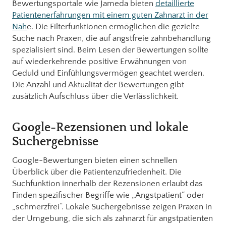
Bewertungsportale wie Jameda bieten
detaillierte
Patientenerfahrungen mit einem guten Zahnarzt in der
Näh
e. Die Filterfunktionen ermöglichen die gezielte
Suche nach Praxen, die auf angstfreie zahnbehandlung
spezialisiert sind. Beim Lesen der Bewertungen sollte
auf wiederkehrende positive Erwähnungen von
Geduld und Einfühlungsvermögen geachtet werden.
Die Anzahl und Aktualität der Bewertungen gibt
zusätzlich Aufschluss über die Verlässlichkeit.
Google-Rezensionen und lokale
Suchergebnisse
Google-Bewertungen bieten einen schnellen
Überblick über die Patientenzufriedenheit. Die
Suchfunktion innerhalb der Rezensionen erlaubt das
Finden spezifischer Begriffe wie „Angstpatient“ oder
„schmerzfrei“. Lokale Suchergebnisse zeigen Praxen in
der Umgebung, die sich als zahnarzt für angstpatienten