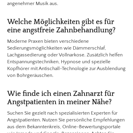
angenehmer Musik aus.
Welche Möglichkeiten gibt es für
eine angstfreie Zahnbehandlung?
Moderne Praxen bieten verschiedene
Sedierungsmöglichkeiten wie Dämmerschlaf,
Lachgassedierung oder Vollnarkose. Zusätzlich helfen
Entspannungstechniken, Hypnose und spezielle
Kopfhörer mit Antischall-Technologie zur Ausblendung
von Bohrgeräuschen.
Wie finde ich einen Zahnarzt für
Angstpatienten in meiner Nähe?
Suchen Sie gezielt nach spezialisierten Experten für
Angstpatienten. Nutzen Sie persönliche Empfehlungen
aus dem Bekanntenkreis, Online-Bewertungsportale