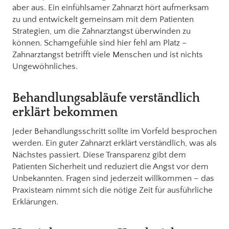
aber aus. Ein einfühlsamer Zahnarzt hört aufmerksam
zu und entwickelt gemeinsam mit dem Patienten
Strategien, um die Zahnarztangst überwinden zu
können. Schamgefühle sind hier fehl am Platz –
Zahnarztangst betrifft viele Menschen und ist nichts
Ungewöhnliches.
Behandlungsabläufe verständlich
erklärt bekommen
Jeder Behandlungsschritt sollte im Vorfeld besprochen
werden. Ein guter Zahnarzt erklärt verständlich, was als
Nächstes passiert. Diese Transparenz gibt dem
Patienten Sicherheit und reduziert die Angst vor dem
Unbekannten. Fragen sind jederzeit willkommen – das
Praxisteam nimmt sich die nötige Zeit für ausführliche
Erklärungen.