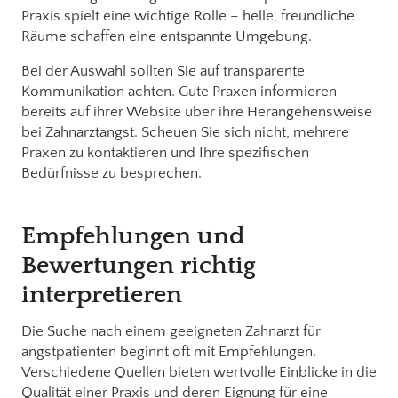
Praxis spielt eine wichtige Rolle – helle, freundliche
Räume schaffen eine entspannte Umgebung.
Bei der Auswahl sollten Sie auf transparente
Kommunikation achten. Gute Praxen informieren
bereits auf ihrer Website über ihre Herangehensweise
bei Zahnarztangst. Scheuen Sie sich nicht, mehrere
Praxen zu kontaktieren und Ihre spezifischen
Bedürfnisse zu besprechen.
Empfehlungen und
Bewertungen richtig
interpretieren
Die Suche nach einem geeigneten Zahnarzt für
angstpatienten beginnt oft mit Empfehlungen.
Verschiedene Quellen bieten wertvolle Einblicke in die
Qualität einer Praxis und deren Eignung für eine