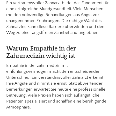
Ein vertrauensvoller Zahnarzt bildet das Fundament für
eine erfolgreiche Mundgesundheit. Viele Menschen
meiden notwendige Behandlungen aus Angst vor
unangenehmen Erfahrungen. Die richtige Wahl des
Zahnarztes kann diese Barriere überwinden und den
Weg zu einer angstfreien Zahnbehandlung ebnen.
Warum Empathie in der
Zahnmedizin wichtig ist
Empathie in der zahnmedizin mit
einfühlungsvermögen macht den entscheidenden
Unterschied. Ein verständnisvoller Zahnarzt erkennt
Ihre Ängste und nimmt sie ernst. Statt abwertender
Bemerkungen erwartet Sie heute eine professionelle
Betreuung. Viele Praxen haben sich auf ängstliche
Patienten spezialisiert und schaffen eine beruhigende
Atmosphäre.