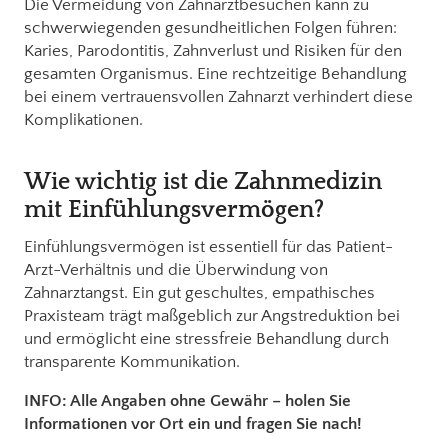
Die Vermeidung von Zahnarztbesuchen kann zu
schwerwiegenden gesundheitlichen Folgen führen:
Karies, Parodontitis, Zahnverlust und Risiken für den
gesamten Organismus. Eine rechtzeitige Behandlung
bei einem vertrauensvollen Zahnarzt verhindert diese
Komplikationen.
Wie wichtig ist die Zahnmedizin
mit Einfühlungsvermögen?
Einfühlungsvermögen ist essentiell für das Patient-
Arzt-Verhältnis und die Überwindung von
Zahnarztangst. Ein gut geschultes, empathisches
Praxisteam trägt maßgeblich zur Angstreduktion bei
und ermöglicht eine stressfreie Behandlung durch
transparente Kommunikation.
INFO: Alle Angaben ohne Gewähr – holen Sie
Informationen vor Ort ein und fragen Sie nach!