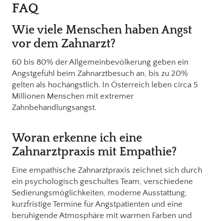
FAQ
Wie viele Menschen haben Angst
vor dem Zahnarzt?
60 bis 80% der Allgemeinbevölkerung geben ein
Angstgefühl beim Zahnarztbesuch an, bis zu 20%
gelten als hochängstlich. In Österreich leben circa 5
Millionen Menschen mit extremer
Zahnbehandlungsangst.
Woran erkenne ich eine
Zahnarztpraxis mit Empathie?
Eine empathische Zahnarztpraxis zeichnet sich durch
ein psychologisch geschultes Team, verschiedene
Sedierungsmöglichkeiten, moderne Ausstattung,
kurzfristige Termine für Angstpatienten und eine
beruhigende Atmosphäre mit warmen Farben und