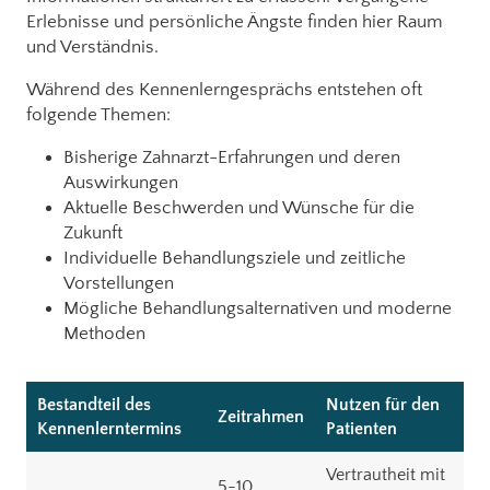
Erlebnisse und persönliche Ängste finden hier Raum
und Verständnis.
Während des Kennenlerngesprächs entstehen oft
folgende Themen:
Bisherige Zahnarzt-Erfahrungen und deren
Auswirkungen
Aktuelle Beschwerden und Wünsche für die
Zukunft
Individuelle Behandlungsziele und zeitliche
Vorstellungen
Mögliche Behandlungsalternativen und moderne
Methoden
Bestandteil des
Nutzen für den
Zeitrahmen
Kennenlerntermins
Patienten
Vertrautheit mit
5-10