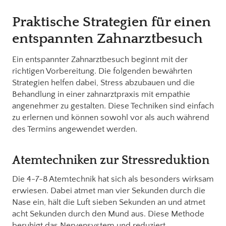
Praktische Strategien für einen
entspannten Zahnarztbesuch
Ein entspannter Zahnarztbesuch beginnt mit der
richtigen Vorbereitung. Die folgenden bewährten
Strategien helfen dabei, Stress abzubauen und die
Behandlung in einer zahnarztpraxis mit empathie
angenehmer zu gestalten. Diese Techniken sind einfach
zu erlernen und können sowohl vor als auch während
des Termins angewendet werden.
Atemtechniken zur Stressreduktion
Die 4-7-8 Atemtechnik hat sich als besonders wirksam
erwiesen. Dabei atmet man vier Sekunden durch die
Nase ein, hält die Luft sieben Sekunden an und atmet
acht Sekunden durch den Mund aus. Diese Methode
beruhigt das Nervensystem und reduziert