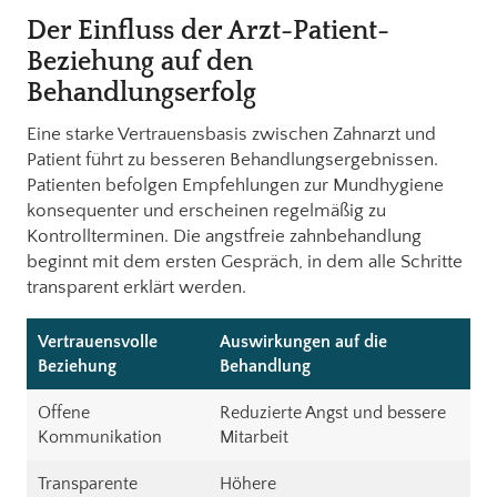
Der Einfluss der Arzt-Patient-
Beziehung auf den
Behandlungserfolg
Eine starke Vertrauensbasis zwischen Zahnarzt und
Patient führt zu besseren Behandlungsergebnissen.
Patienten befolgen Empfehlungen zur Mundhygiene
konsequenter und erscheinen regelmäßig zu
Kontrollterminen. Die angstfreie zahnbehandlung
beginnt mit dem ersten Gespräch, in dem alle Schritte
transparent erklärt werden.
Vertrauensvolle
Auswirkungen auf die
Beziehung
Behandlung
Offene
Reduzierte Angst und bessere
Kommunikation
Mitarbeit
Transparente
Höhere