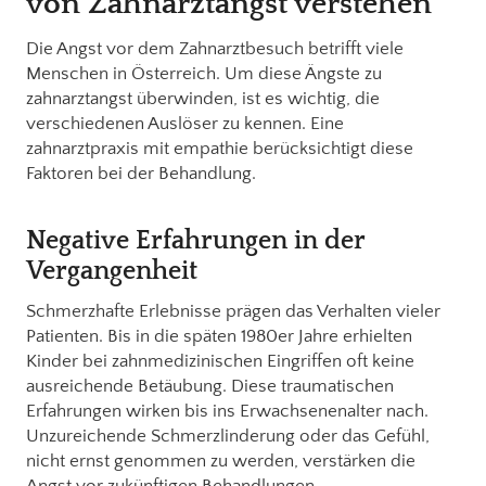
von Zahnarztangst verstehen
Die Angst vor dem Zahnarztbesuch betrifft viele
Menschen in Österreich. Um diese Ängste zu
zahnarztangst überwinden, ist es wichtig, die
verschiedenen Auslöser zu kennen. Eine
zahnarztpraxis mit empathie berücksichtigt diese
Faktoren bei der Behandlung.
Negative Erfahrungen in der
Vergangenheit
Schmerzhafte Erlebnisse prägen das Verhalten vieler
Patienten. Bis in die späten 1980er Jahre erhielten
Kinder bei zahnmedizinischen Eingriffen oft keine
ausreichende Betäubung. Diese traumatischen
Erfahrungen wirken bis ins Erwachsenenalter nach.
Unzureichende Schmerzlinderung oder das Gefühl,
nicht ernst genommen zu werden, verstärken die
Angst vor zukünftigen Behandlungen.