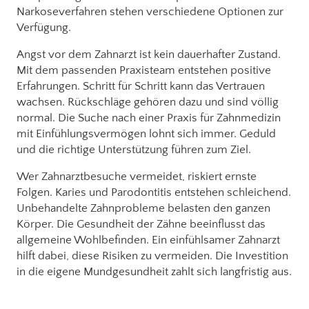
Narkoseverfahren stehen verschiedene Optionen zur
Verfügung.
Angst vor dem Zahnarzt ist kein dauerhafter Zustand.
Mit dem passenden Praxisteam entstehen positive
Erfahrungen. Schritt für Schritt kann das Vertrauen
wachsen. Rückschläge gehören dazu und sind völlig
normal. Die Suche nach einer Praxis für Zahnmedizin
mit Einfühlungsvermögen lohnt sich immer. Geduld
und die richtige Unterstützung führen zum Ziel.
Wer Zahnarztbesuche vermeidet, riskiert ernste
Folgen. Karies und Parodontitis entstehen schleichend.
Unbehandelte Zahnprobleme belasten den ganzen
Körper. Die Gesundheit der Zähne beeinflusst das
allgemeine Wohlbefinden. Ein einfühlsamer Zahnarzt
hilft dabei, diese Risiken zu vermeiden. Die Investition
in die eigene Mundgesundheit zahlt sich langfristig aus.