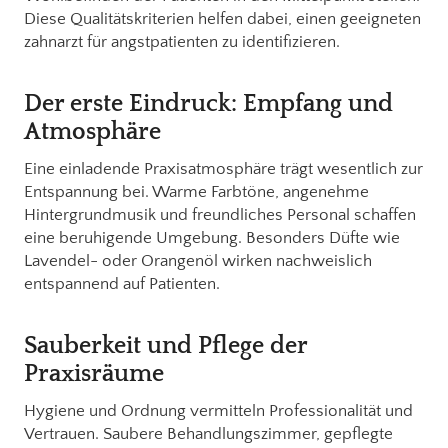
Diese Qualitätskriterien helfen dabei, einen geeigneten
zahnarzt für angstpatienten zu identifizieren.
Der erste Eindruck: Empfang und
Atmosphäre
Eine einladende Praxisatmosphäre trägt wesentlich zur
Entspannung bei. Warme Farbtöne, angenehme
Hintergrundmusik und freundliches Personal schaffen
eine beruhigende Umgebung. Besonders Düfte wie
Lavendel- oder Orangenöl wirken nachweislich
entspannend auf Patienten.
Sauberkeit und Pflege der
Praxisräume
Hygiene und Ordnung vermitteln Professionalität und
Vertrauen. Saubere Behandlungszimmer, gepflegte