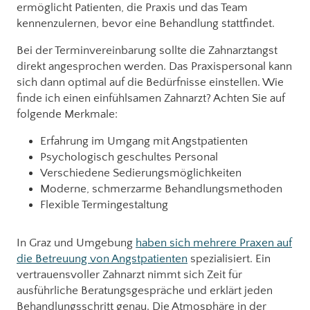
ermöglicht Patienten, die Praxis und das Team
kennenzulernen, bevor eine Behandlung stattfindet.
Bei der Terminvereinbarung sollte die Zahnarztangst
direkt angesprochen werden. Das Praxispersonal kann
sich dann optimal auf die Bedürfnisse einstellen. Wie
finde ich einen einfühlsamen Zahnarzt? Achten Sie auf
folgende Merkmale:
Erfahrung im Umgang mit Angstpatienten
Psychologisch geschultes Personal
Verschiedene Sedierungsmöglichkeiten
Moderne, schmerzarme Behandlungsmethoden
Flexible Termingestaltung
In Graz und Umgebung
haben sich mehrere Praxen auf
die Betreuung von Angstpatienten
spezialisiert. Ein
vertrauensvoller Zahnarzt nimmt sich Zeit für
ausführliche Beratungsgespräche und erklärt jeden
Behandlungsschritt genau. Die Atmosphäre in der