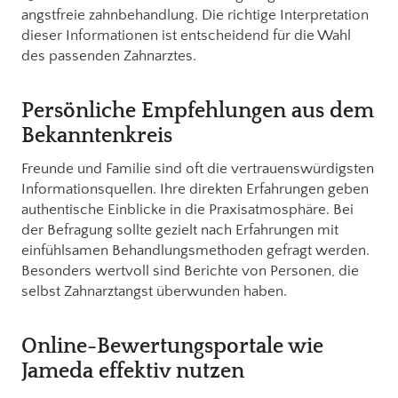
angstfreie zahnbehandlung. Die richtige Interpretation
dieser Informationen ist entscheidend für die Wahl
des passenden Zahnarztes.
Persönliche Empfehlungen aus dem
Bekanntenkreis
Freunde und Familie sind oft die vertrauenswürdigsten
Informationsquellen. Ihre direkten Erfahrungen geben
authentische Einblicke in die Praxisatmosphäre. Bei
der Befragung sollte gezielt nach Erfahrungen mit
einfühlsamen Behandlungsmethoden gefragt werden.
Besonders wertvoll sind Berichte von Personen, die
selbst Zahnarztangst überwunden haben.
Online-Bewertungsportale wie
Jameda effektiv nutzen