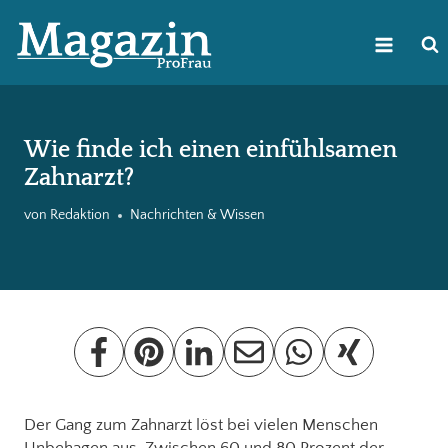
Zum
Inhalt
springen
Wie finde ich einen einfühlsamen
Zahnarzt?
von
Redaktion
Nachrichten & Wissen
Der Gang zum Zahnarzt löst bei vielen Menschen