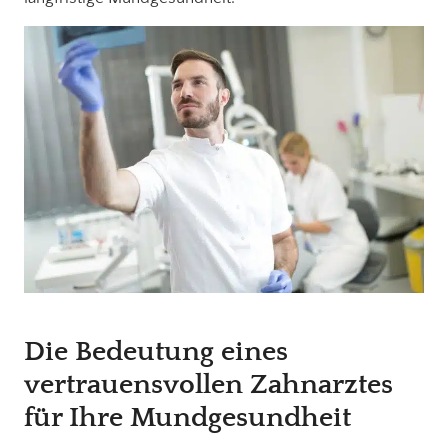
Die Bedeutung eines
vertrauensvollen Zahnarztes
für Ihre Mundgesundheit