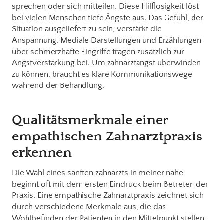
sprechen oder sich mitteilen. Diese Hilflosigkeit löst
bei vielen Menschen tiefe Ängste aus. Das Gefühl, der
Situation ausgeliefert zu sein, verstärkt die
Anspannung. Mediale Darstellungen und Erzählungen
über schmerzhafte Eingriffe tragen zusätzlich zur
Angstverstärkung bei. Um zahnarztangst überwinden
zu können, braucht es klare Kommunikationswege
während der Behandlung.
Qualitätsmerkmale einer
empathischen Zahnarztpraxis
erkennen
Die Wahl eines sanften zahnarzts in meiner nähe
beginnt oft mit dem ersten Eindruck beim Betreten der
Praxis. Eine empathische Zahnarztpraxis zeichnet sich
durch verschiedene Merkmale aus, die das
Wohlbefinden der Patienten in den Mittelpunkt stellen.