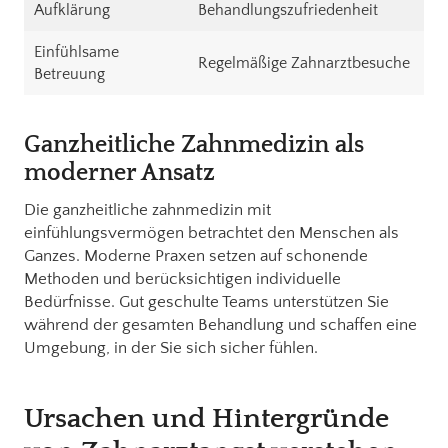
Aufklärung
Behandlungszufriedenheit
Einfühlsame
Regelmäßige Zahnarztbesuche
Betreuung
Ganzheitliche Zahnmedizin als
moderner Ansatz
Die ganzheitliche zahnmedizin mit
einfühlungsvermögen betrachtet den Menschen als
Ganzes. Moderne Praxen setzen auf schonende
Methoden und berücksichtigen individuelle
Bedürfnisse. Gut geschulte Teams unterstützen Sie
während der gesamten Behandlung und schaffen eine
Umgebung, in der Sie sich sicher fühlen.
Ursachen und Hintergründe