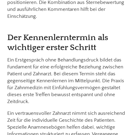
positionieren. Die Kombination aus Sternebewertung
und ausführlichen Kommentaren hilft bei der
Einschätzung.
Der Kennenlerntermin als
wichtiger erster Schritt
Ein Erstgespräch ohne Behandlungsdruck bildet das
Fundament für eine erfolgreiche Beziehung zwischen
Patient und Zahnarzt. Bei diesem Termin steht das
gegenseitige Kennenlernen im Mittelpunkt. Die Praxis
für Zahnmedizin mit Einfühlungsvermögen gestaltet
dieses erste Treffen bewusst entspannt und ohne
Zeitdruck.
Ein vertrauensvoller Zahnarzt nimmt sich ausreichend
Zeit für die individuelle Geschichte des Patienten.
Spezielle Anamnesebögen helfen dabei, wichtige
Informationen strukturiert zu erfassen. Vergangene