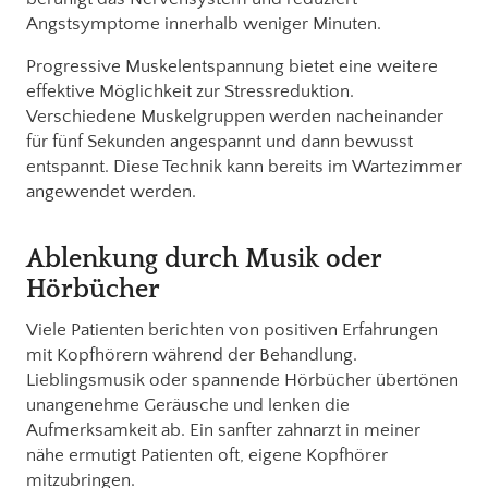
Angstsymptome innerhalb weniger Minuten.
Progressive Muskelentspannung bietet eine weitere
effektive Möglichkeit zur Stressreduktion.
Verschiedene Muskelgruppen werden nacheinander
für fünf Sekunden angespannt und dann bewusst
entspannt. Diese Technik kann bereits im Wartezimmer
angewendet werden.
Ablenkung durch Musik oder
Hörbücher
Viele Patienten berichten von positiven Erfahrungen
mit Kopfhörern während der Behandlung.
Lieblingsmusik oder spannende Hörbücher übertönen
unangenehme Geräusche und lenken die
Aufmerksamkeit ab. Ein sanfter zahnarzt in meiner
nähe ermutigt Patienten oft, eigene Kopfhörer
mitzubringen.