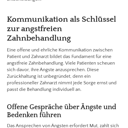
Kommunikation als Schlüssel
zur angstfreien
Zahnbehandlung
Eine offene und ehrliche Kommunikation zwischen
Patient und Zahnarzt bildet das Fundament für eine
angstfreie Zahnbehandlung. Viele Patienten scheuen
sich davor, ihre Ängste anzusprechen. Diese
Zurückhaltung ist unbegründet, denn ein
professioneller Zahnarzt nimmt jede Sorge ernst und
passt die Behandlung individuell an.
Offene Gespräche über Ängste und
Bedenken führen
Das Ansprechen von Ängsten erfordert Mut, zahlt sich