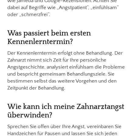
wie Jameda und Google-Rezensionen. Achten Sie
dabei auf Begriffe wie „Angstpatient“, „einfühlsam“
oder „schmerzfrei“.
Was passiert beim ersten
Kennenlerntermin?
Der Kennenlerntermin erfolgt ohne Behandlung. Der
Zahnarzt nimmt sich Zeit für Ihre persönliche
Angstgeschichte, analysiert einfühlsam die Probleme
und bespricht gemeinsam Behandlungsziele. Sie
bestimmen selbst das weitere Vorgehen und den
Zeitpunkt der Behandlung.
Wie kann ich meine Zahnarztangst
überwinden?
Sprechen Sie offen über Ihre Angst, vereinbaren Sie
Handzeichen für Pausen und lassen Sie sich jeden