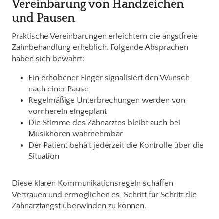
Vereinbarung von Handzeichen
und Pausen
Praktische Vereinbarungen erleichtern die angstfreie
Zahnbehandlung erheblich. Folgende Absprachen
haben sich bewährt:
Ein erhobener Finger signalisiert den Wunsch
nach einer Pause
Regelmäßige Unterbrechungen werden von
vornherein eingeplant
Die Stimme des Zahnarztes bleibt auch bei
Musikhören wahrnehmbar
Der Patient behält jederzeit die Kontrolle über die
Situation
Diese klaren Kommunikationsregeln schaffen
Vertrauen und ermöglichen es, Schritt für Schritt die
Zahnarztangst überwinden zu können.